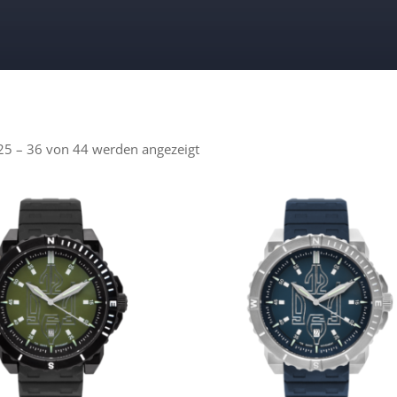
25 – 36 von 44 werden angezeigt