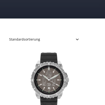
Standardsortierung